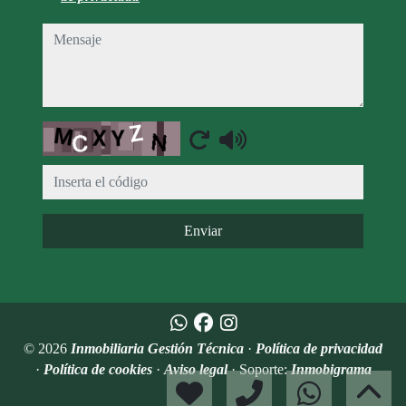
mensaje
Captcha
Enviar
© 2026
Inmobiliaria Gestión Técnica
·
Política de privacidad
·
Política de cookies
·
Aviso legal
· Soporte:
Inmobigrama