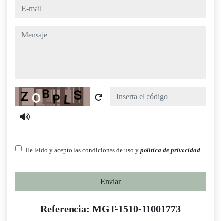
e-mail
mensaje
Captcha
He leído y acepto las condiciones de uso y
política de privacidad
Enviar
Referencia: MGT-1510-11001773