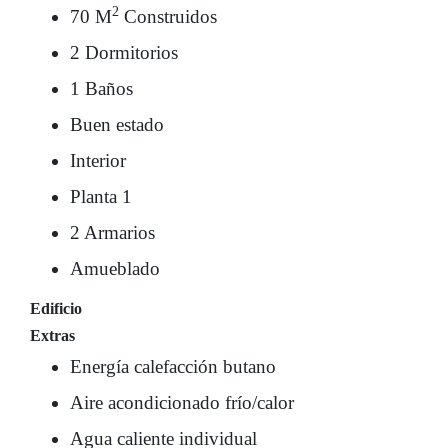
2
70 M
Construidos
2 Dormitorios
1 Baños
Buen estado
Interior
Planta 1
2 Armarios
Amueblado
Edificio
Extras
Energía calefacción butano
Aire acondicionado frío/calor
Agua caliente individual