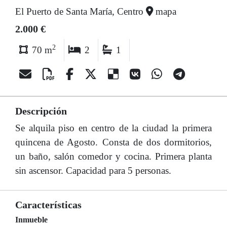
El Puerto de Santa María, Centro
mapa
2.000 €
2
70 m
2
1
Descripción
Se alquila piso en centro de la ciudad la primera
quincena de Agosto. Consta de dos dormitorios,
un baño, salón comedor y cocina. Primera planta
sin ascensor. Capacidad para 5 personas.
Características
Inmueble