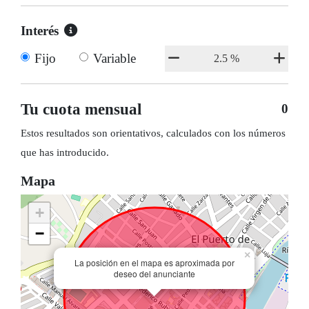
Interés
Fijo
Variable
Tu cuota mensual
0
Estos resultados son orientativos, calculados con los números
que has introducido.
Mapa
+
−
×
La posición en el mapa es aproximada por
deseo del anunciante