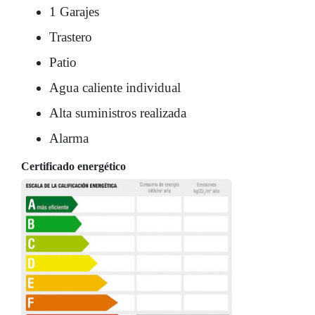
1 Garajes
Trastero
Patio
Agua caliente individual
Alta suministros realizada
Alarma
Certificado energético