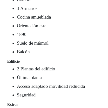
3 Armarios
Cocina amueblada
Orientación este
1890
Suelo de mármol
Balcón
Edificio
2 Plantas del edificio
Última planta
Acceso adaptado movilidad reducida
Seguridad
Extras