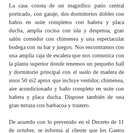
La casa consta de un magnífico patio central
porticado, con garaje, dos dormitorios dobles con
baños en suite completos con bañera y placa
ducha, amplia cocina con isla y despensa, gran
salón comedor con chimenea y una espectacular
bodega con su bar y juegos. Nos encontramos con
una amplia caja de escalera que nos comunica con
la planta superior donde tenemos un pequeño hall
y dormitorio principal con el suelo de madera de
unos 50 m2 aprox que incluye vestidor, chimenea,
aire acondicionado y baño completo en suite con
bañera y placa ducha. Dispone también de una
gran terraza con barbacoa y trastero.
De acuerdo con lo prevenido en el Decreto de 11
de octubre, se informa al cliente que los Gastos