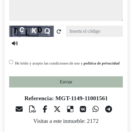
Captcha
He leído y acepto las condiciones de uso y
política de privacidad
Enviar
Referencia: MGT-1149-11001561
Visitas a este inmueble: 2172