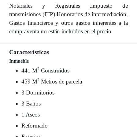
Notariales y Registrales ,impuesto de
transmisiones (ITP),Honorarios de intermediación,
Gastos financieros y otros gastos inherentes a la
compraventa no están incluidos en el precio.
Características
Inmueble
2
441 M
Construidos
2
459 M
Metros de parcela
3 Dormitorios
3 Baños
1 Aseos
Reformado
Exterior