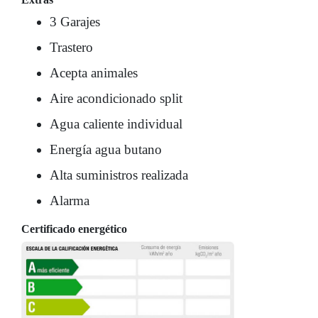
3 Garajes
Trastero
Acepta animales
Aire acondicionado split
Agua caliente individual
Energía agua butano
Alta suministros realizada
Alarma
Certificado energético