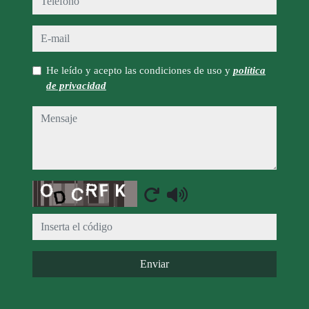
e-mail
He leído y acepto las condiciones de uso y
política
de privacidad
mensaje
Captcha
Enviar