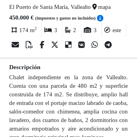
El Puerto de Santa María, Vallealto
mapa
450.000 €
(impuestos y gastos no incluídos)
2
174 m
3
2
3
este
Descripción
Chalet independiente en la zona de Vallealto.
Cuenta con una parcela de 480 m2 y superficie
construida de 174 m2. Se distribuye, amplio hall
de entrada con el portaje macizo labrado de caoba,
salón-comedor con chimenea, amplia cocina con
lavadero, dos cuartos de baños, 2 dormitorios con
armarios empotrados y aire acondicionado y un