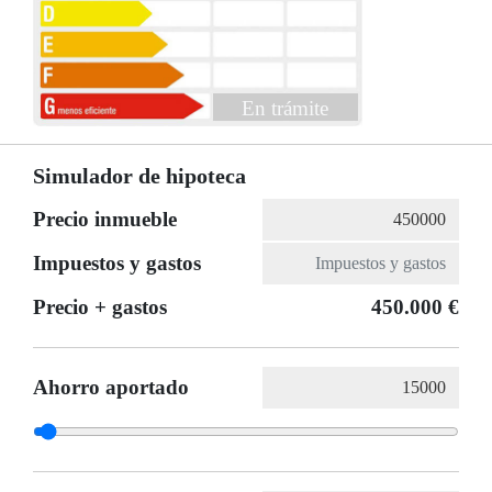
En trámite
Simulador de hipoteca
Precio inmueble
Impuestos y gastos
Precio + gastos
450.000 €
Ahorro aportado