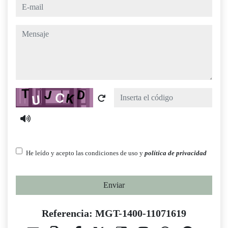
e-mail
mensaje
Captcha
He leído y acepto las condiciones de uso y
política de privacidad
Enviar
Referencia: MGT-1400-11071619