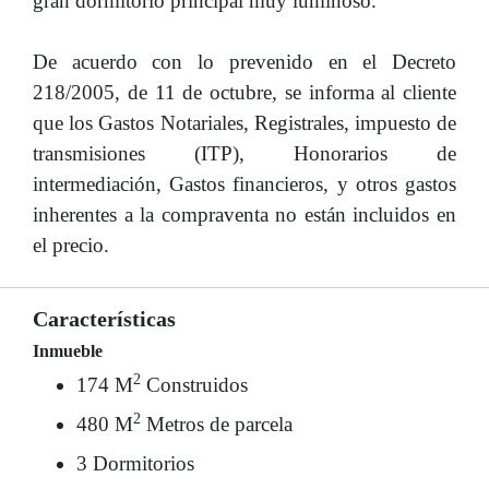
gran dormitorio principal muy luminoso.
De acuerdo con lo prevenido en el Decreto
218/2005, de 11 de octubre, se informa al cliente
que los Gastos Notariales, Registrales, impuesto de
transmisiones (ITP), Honorarios de
intermediación, Gastos financieros, y otros gastos
inherentes a la compraventa no están incluidos en
el precio.
Características
Inmueble
2
174 M
Construidos
2
480 M
Metros de parcela
3 Dormitorios