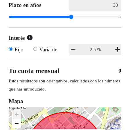
Plazo en años
Interés
Fijo
Variable
Tu cuota mensual
0
Estos resultados son orientativos, calculados con los números
que has introducido.
Mapa
+
−