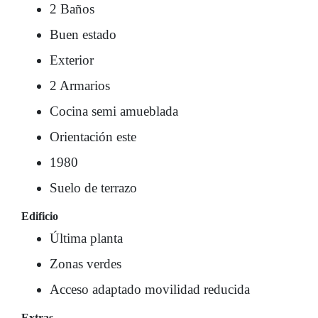
2 Baños
Buen estado
Exterior
2 Armarios
Cocina semi amueblada
Orientación este
1980
Suelo de terrazo
Edificio
Última planta
Zonas verdes
Acceso adaptado movilidad reducida
Extras