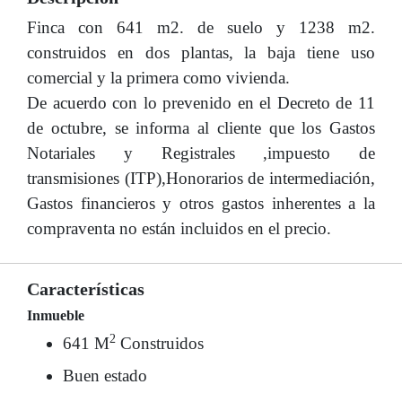
Finca con 641 m2. de suelo y 1238 m2.
construidos en dos plantas, la baja tiene uso
comercial y la primera como vivienda.
De acuerdo con lo prevenido en el Decreto de 11
de octubre, se informa al cliente que los Gastos
Notariales y Registrales ,impuesto de
transmisiones (ITP),Honorarios de intermediación,
Gastos financieros y otros gastos inherentes a la
compraventa no están incluidos en el precio.
Características
Inmueble
2
641 M
Construidos
Buen estado