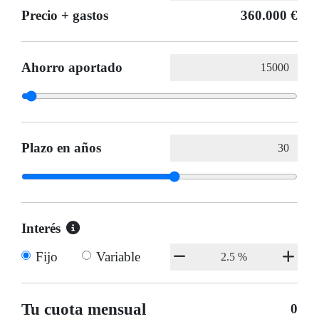
Precio + gastos
360.000 €
Ahorro aportado
Plazo en años
Interés
Fijo
Variable
Tu cuota mensual
0