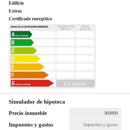
Edificio
Extras
Certificado energético
En trámite
Simulador de hipoteca
Precio inmueble
Impuestos y gastos