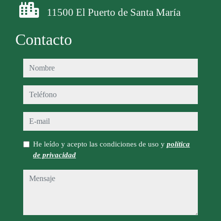
11500 El Puerto de Santa María
Contacto
nombre
teléfono
e-mail
He leído y acepto las condiciones de uso y
política
de privacidad
mensaje