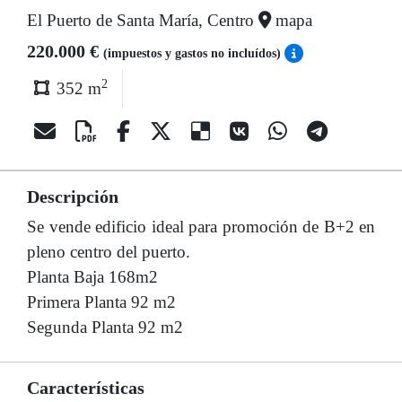
El Puerto de Santa María, Centro
mapa
220.000 €
(impuestos y gastos no incluídos)
2
352 m
Descripción
Se vende edificio ideal para promoción de B+2 en
pleno centro del puerto.
Planta Baja 168m2
Primera Planta 92 m2
Segunda Planta 92 m2
Características