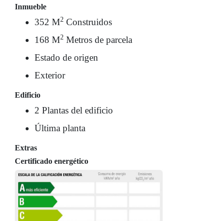
Inmueble
2
352 M
Construidos
2
168 M
Metros de parcela
Estado de origen
Exterior
Edificio
2 Plantas del edificio
Última planta
Extras
Certificado energético