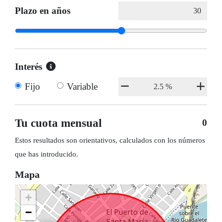
Plazo en años
Interés
Fijo
Variable
Tu cuota mensual
0
Estos resultados son orientativos, calculados con los números
que has introducido.
Mapa
+
−