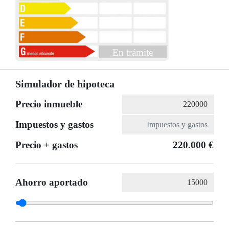
En trámite
Simulador de hipoteca
Precio inmueble
Impuestos y gastos
Precio + gastos
220.000 €
Ahorro aportado