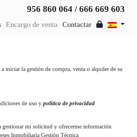
956 860 064 / 666 669 603
s
Encargo de venta
Contactar
iniciar la gestión de compra, venta o alquiler de su
ndiciones de uso y
política de privacidad
a gestionar mi solicitud y ofrecerme información
reses Inmobiliaria Gestión Técnica