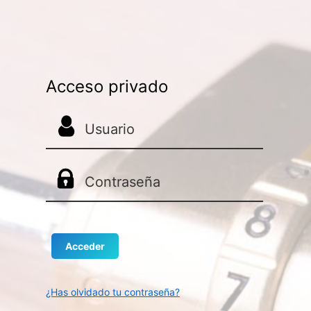
Acceso privado
¿Has olvidado tu contraseña?